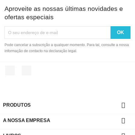
Aproveite as nossas últimas novidades e
ofertas especiais
Pode cancelar a subscrição a qualquer momento. Para tal, consulte a nossa
informação de contacto na declaração legal.
Facebook
Instagram

PRODUTOS

A NOSSA EMPRESA