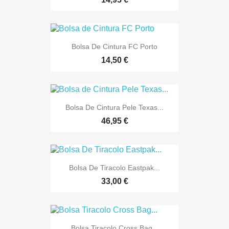
Bolsa De Cintura FC Porto
14,50 €
Bolsa De Cintura Pele Texas...
46,95 €
Bolsa De Tiracolo Eastpak...
33,00 €
Bolsa Tiracolo Cross Bag...