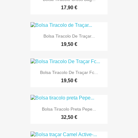
17,90 €
Bolsa Tiracolo De Traçar...
19,50 €
Bolsa Tiracolo De Traçar Fc...
19,50 €
Bolsa Tiracolo Preta Pepe...
32,50 €