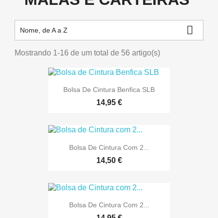

Nome, de A a Z
Mostrando 1-16 de um total de 56 artigo(s)
Bolsa De Cintura Benfica SLB
14,95 €
Bolsa De Cintura Com 2...
14,50 €
Bolsa De Cintura Com 2...
14,95 €