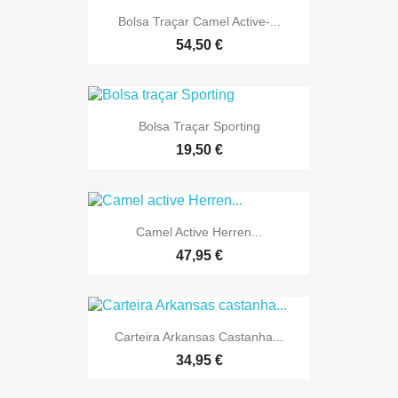
Bolsa Traçar Camel Active-...
54,50 €
Bolsa Traçar Sporting
19,50 €
Camel Active Herren...
47,95 €
Carteira Arkansas Castanha...
34,95 €