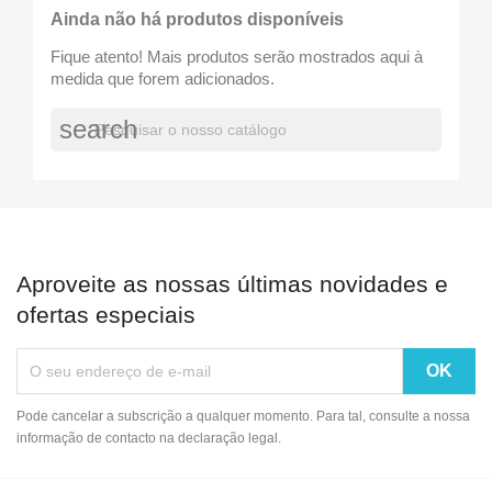
Ainda não há produtos disponíveis
Fique atento! Mais produtos serão mostrados aqui à
medida que forem adicionados.
search
Aproveite as nossas últimas novidades e
ofertas especiais
Pode cancelar a subscrição a qualquer momento. Para tal, consulte a nossa
informação de contacto na declaração legal.