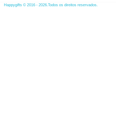
Happygifts © 2016 - 2026.Todos os direitos reservados.