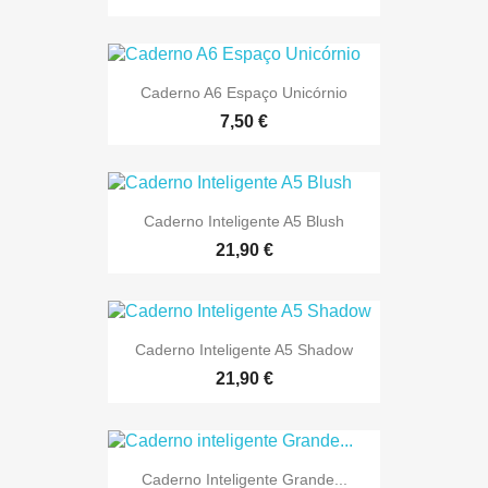
Caderno A6 Espaço Unicórnio
7,50 €
Caderno Inteligente A5 Blush
21,90 €
Caderno Inteligente A5 Shadow
21,90 €
Caderno Inteligente Grande...