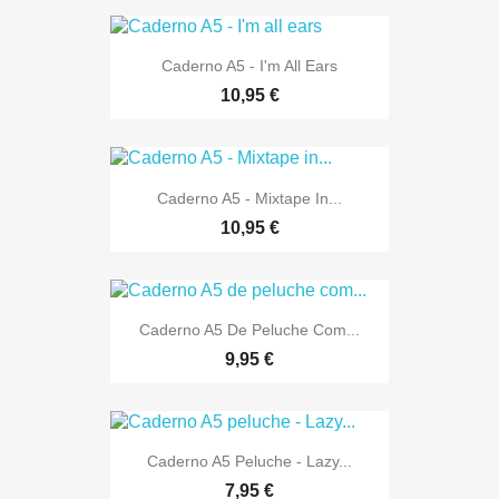
Caderno A5 - I'm All Ears
10,95 €
Caderno A5 - Mixtape In...
10,95 €
Caderno A5 De Peluche Com...
9,95 €
Caderno A5 Peluche - Lazy...
7,95 €