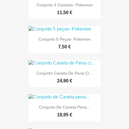
Conjunto 4 Canetas- Pokemon
11,50 €
Conjunto 5 Peças- Pokemon
7,50 €
Conjunto Caneta De Pena C/...
24,90 €
Conjunto De Caneta Pena...
18,95 €