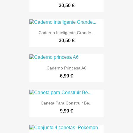
30,50 €
Caderno Inteligente Grande...
30,50 €
Caderno Princesa A6
6,90 €
Caneta Para Construir Be...
9,90 €