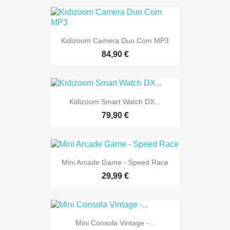
Kidizoom Camera Duo Com MP3
84,90 €
Kidizoom Smart Watch DX...
79,90 €
Mini Arcade Game - Speed Race
29,99 €
Mini Consola Vintage -...