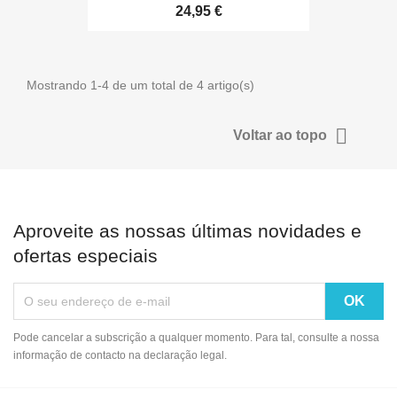
24,95 €
Mostrando 1-4 de um total de 4 artigo(s)

Voltar ao topo
Aproveite as nossas últimas novidades e
ofertas especiais
Pode cancelar a subscrição a qualquer momento. Para tal, consulte a nossa
informação de contacto na declaração legal.