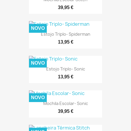
39,95 €
NOVO
Estojo Triplo- Spiderman
13,95 €
NOVO
Estojo Triplo- Sonic
13,95 €
NOVO
Mochila Escolar- Sonic
39,95 €