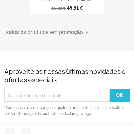
45,51 €
56,89 €

Todos os produtos em promoção
Aproveite as nossas últimas novidades e
ofertas especiais
Pode cancelar a subscrição a qualquer momento. Para tal, consulte a
nossa informação de contacto na declaração legal.
Facebook
Instagram