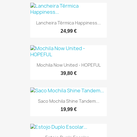
Lancheira Térmica Happiness...
24,99 €
Mochila Now United - HOPEFUL
39,80 €
Saco Mochila Shine Tandem...
19,99 €