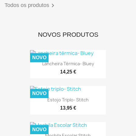

Todos os produtos
NOVOS PRODUTOS
NOVO
Lancheira Térmica- Bluey
14,25 €
NOVO
Estojo Triplo- Stitch
13,95 €
NOVO
Mochila Escolar Stitch