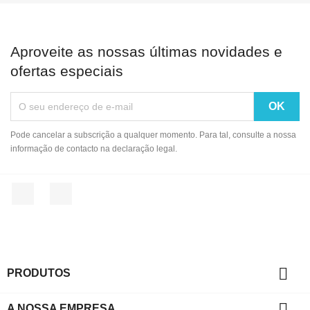
Aproveite as nossas últimas novidades e
ofertas especiais
Pode cancelar a subscrição a qualquer momento. Para tal, consulte a nossa
informação de contacto na declaração legal.
Facebook
Instagram

PRODUTOS

A NOSSA EMPRESA