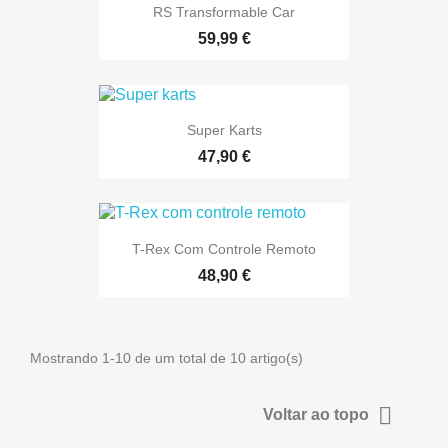
RS Transformable Car
59,99 €
Super Karts
47,90 €
T-Rex Com Controle Remoto
48,90 €
Mostrando 1-10 de um total de 10 artigo(s)

Voltar ao topo