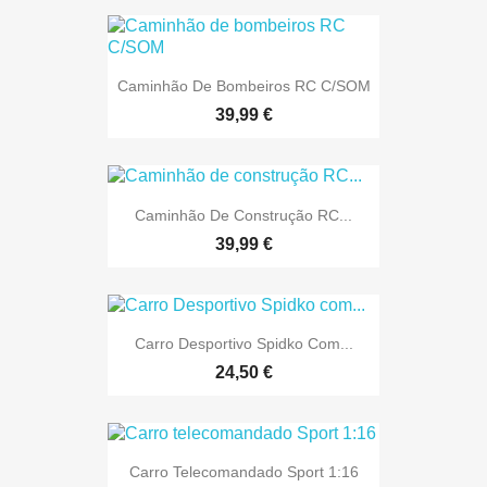
Caminhão De Bombeiros RC C/SOM
39,99 €
Caminhão De Construção RC...
39,99 €
Carro Desportivo Spidko Com...
24,50 €
Carro Telecomandado Sport 1:16