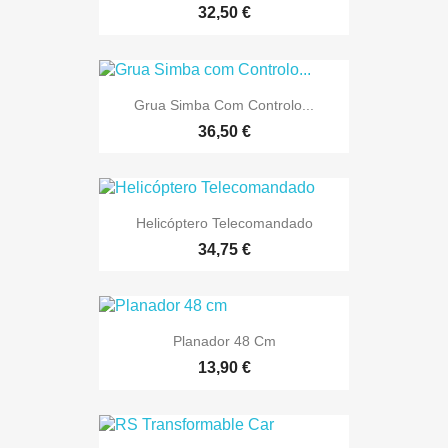
32,50 €
Grua Simba Com Controlo...
36,50 €
Helicóptero Telecomandado
34,75 €
Planador 48 Cm
13,90 €