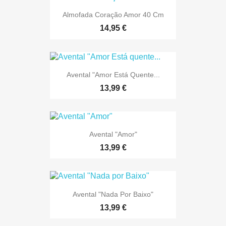
Almofada Coração Amor 40 Cm
14,95 €
Avental "Amor Está Quente...
13,99 €
Avental "Amor"
13,99 €
Avental "Nada Por Baixo"
13,99 €