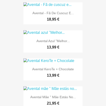
Avental - Fã De Cuscuz E...
18,95 €
Avental Azul "Melhor...
13,99 €
Avental KeroTe + Chocolate
13,99 €
Avental Mãe " Mãe Estás No...
21,95 €