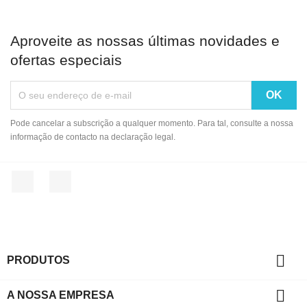
Aproveite as nossas últimas novidades e
ofertas especiais
Pode cancelar a subscrição a qualquer momento. Para tal, consulte a nossa
informação de contacto na declaração legal.
Facebook
Instagram

PRODUTOS

A NOSSA EMPRESA