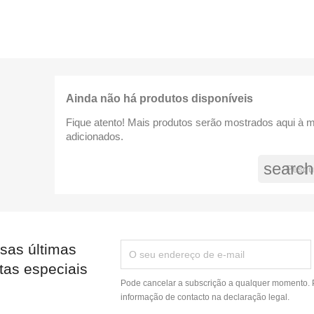
Ainda não há produtos disponíveis
Fique atento! Mais produtos serão mostrados aqui à 
adicionados.
search
sas últimas
tas especiais
Pode cancelar a subscrição a qualquer momento. P
informação de contacto na declaração legal.