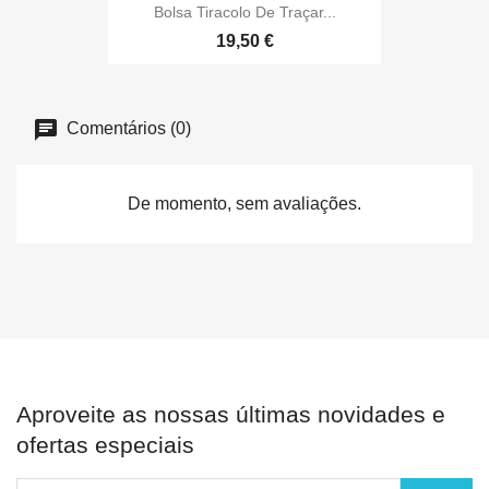
Bolsa Tiracolo De Traçar...
19,50 €
Comentários (0)
De momento, sem avaliações.
Aproveite as nossas últimas novidades e
ofertas especiais