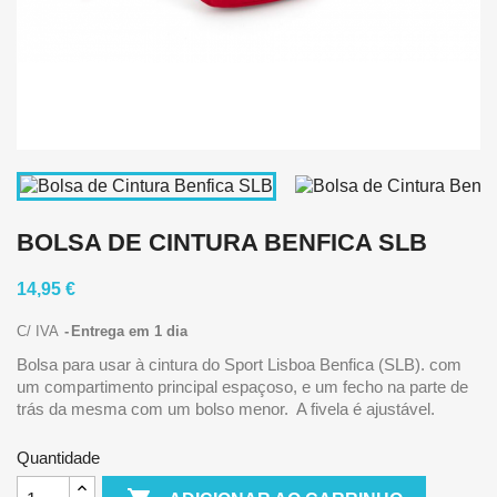
BOLSA DE CINTURA BENFICA SLB
14,95 €
C/ IVA
Entrega em 1 dia
Bolsa para usar à cintura do Sport Lisboa Benfica (SLB). com
um compartimento principal espaçoso, e um fecho na parte de
trás da mesma com um bolso menor. A fivela é ajustável.
Quantidade