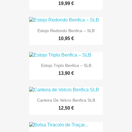
19,99 €
Estojo Redondo Benfica – SLB
10,95 €
Estojo Triplo Benfica – SLB
13,90 €
Carteira De Velcro Benfica SLB
12,50 €