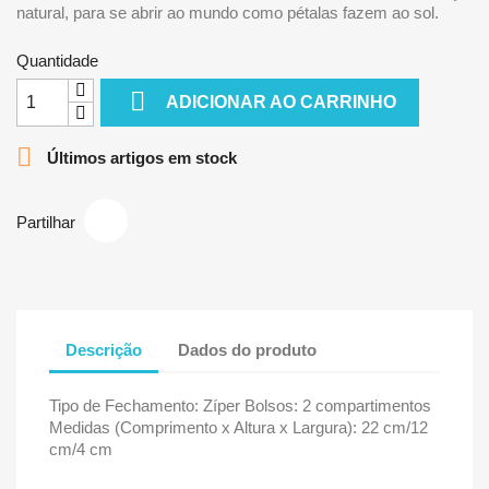
natural, para se abrir ao mundo como pétalas fazem ao sol.
Quantidade

ADICIONAR AO CARRINHO

Últimos artigos em stock
Partilhar
Descrição
Dados do produto
Tipo de Fechamento: Zíper Bolsos: 2 compartimentos
Medidas (Comprimento x Altura x Largura): 22 cm/12
cm/4 cm