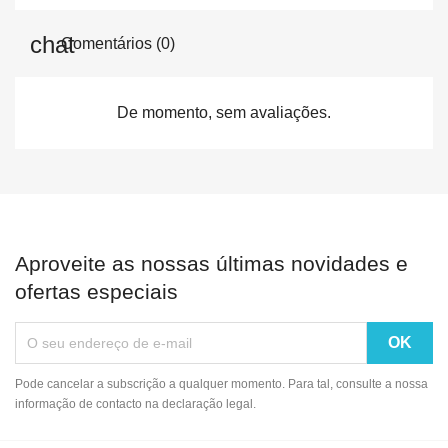
Comentários (0)
De momento, sem avaliações.
Aproveite as nossas últimas novidades e
ofertas especiais
Pode cancelar a subscrição a qualquer momento. Para tal, consulte a nossa
informação de contacto na declaração legal.