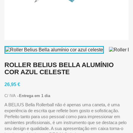
ROLLER BELIUS BELLA ALUMÍNIO
COR AZUL CELESTE
26,95 €
C/ IVA
Entrega em 1 dia
A BELIUS Bella Rollerball não é apenas uma caneta, é uma
experiência de escrita que reflete bom gosto e sofisticação.
Perfeito tanto para uso pessoal como para impressionar em
ambientes profissionais, é um instrumento que se destaca pelo
seu design e qualidade. A sua apresentação em caixa torna-o