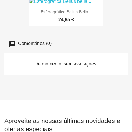
Esferográfica Belius Bella...
24,95 €
Comentários (0)
De momento, sem avaliações.
Aproveite as nossas últimas novidades e
ofertas especiais