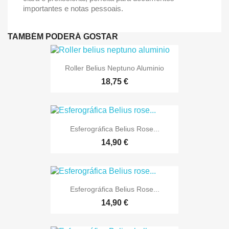
importantes e notas pessoais.
TAMBÉM PODERÁ GOSTAR
Roller Belius Neptuno Aluminio
18,75 €
Esferográfica Belius Rose...
14,90 €
Esferográfica Belius Rose...
14,90 €